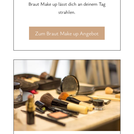
Braut Make up lässt dich an deinem Tag
strahlen.
Zum Braut Make up Angebot