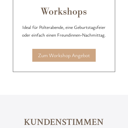
Workshops
Ideal für Polterabende, eine Geburtstagsfeier
oder einfach einen Freundinnen-Nachmittag.
Zum Workshop Angebot
KUNDENSTIMMEN