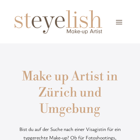
Make up Artist in
Zürich und
Umgebung
Bist du auf der Suche nach einer Visagistin für ein
typgerechte Make-up? Ob für Fotoshootings,