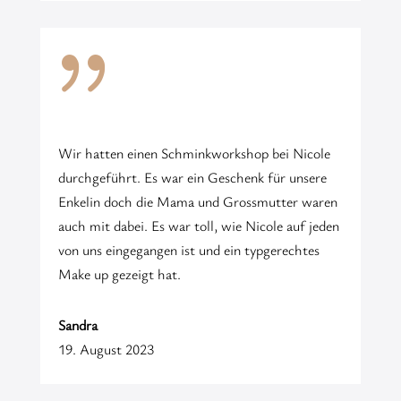
{
Wir hatten einen Schminkworkshop bei Nicole
durchgeführt. Es war ein Geschenk für unsere
Enkelin doch die Mama und Grossmutter waren
auch mit dabei. Es war toll, wie Nicole auf jeden
von uns eingegangen ist und ein typgerechtes
Make up gezeigt hat.
Sandra
19. August 2023