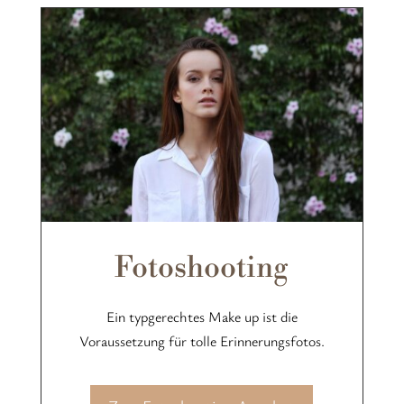
Fotoshooting
Ein typgerechtes Make up ist die
Voraussetzung für tolle Erinnerungsfotos.