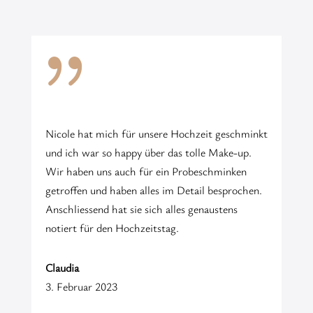
{
Nicole hat mich für unsere Hochzeit geschminkt
und ich war so happy über das tolle Make-up.
Wir haben uns auch für ein Probeschminken
getroffen und haben alles im Detail besprochen.
Anschliessend hat sie sich alles genaustens
notiert für den Hochzeitstag.
Claudia
3. Februar 2023