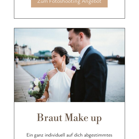
Zum Fotoshooting Angebot
Braut Make up
Ein ganz individuell auf dich abgestimmtes