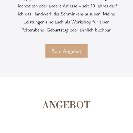
Hochzeiten oder andere Anlässe – seit 10 Jahres darf
ich das Handwerk des Schminkens ausüben. Meine
Leistungen sind auch als Workshop für einen
Polterabend, Geburtstag oder ähnlich buchbar.
Zum Angebot
ANGEBOT