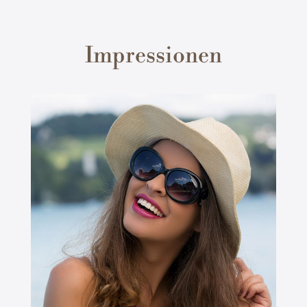
Impressionen